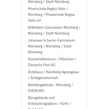
Nürnberg / Stadt Nürnberg
Privatschule Regina Stein /
Nürnberg / Privatschule Regina
Stein e.V.
Willstätter-Gymnasium Nürnberg /
Nürnberg / Stadt Nürnberg
Johannes-Scharrer-Gymnasium
Nürnberg / Nürnberg / Stadt
Nürnberg
Postverteilzentrum / München /
Deutsche Post AG
Ärztehaus / Nürnberg-Agnesgasse
/ Ärztegemeinschaft
Betriebsgebäude / Nürnberg /
EVENORD
Bürogebäude und
Entwicklungslabore / Fürth /