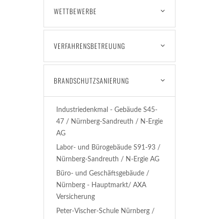
WETTBEWERBE
VERFAHRENSBETREUUNG
BRANDSCHUTZSANIERUNG
Industriedenkmal - Gebäude S45-
47 / Nürnberg-Sandreuth / N-Ergie
AG
Labor- und Bürogebäude S91-93 /
Nürnberg-Sandreuth / N-Ergie AG
Büro- und Geschäftsgebäude /
Nürnberg - Hauptmarkt/ AXA
Versicherung
Peter-Vischer-Schule Nürnberg /