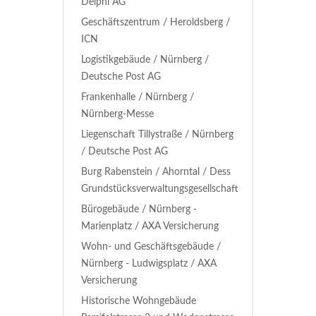
Delphi AG
Geschäftszentrum / Heroldsberg /
ICN
Logistikgebäude / Nürnberg /
Deutsche Post AG
Frankenhalle / Nürnberg /
Nürnberg-Messe
Liegenschaft Tillystraße / Nürnberg
/ Deutsche Post AG
Burg Rabenstein / Ahorntal / Dess
Grundstücksverwaltungsgesellschaft
Bürogebäude / Nürnberg -
Marienplatz / AXA Versicherung
Wohn- und Geschäftsgebäude /
Nürnberg - Ludwigsplatz / AXA
Versicherung
Historische Wohngebäude