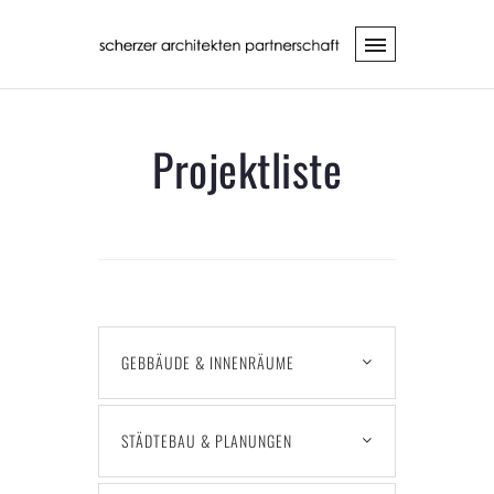
Projektliste
GEBBÄUDE & INNENRÄUME
STÄDTEBAU & PLANUNGEN