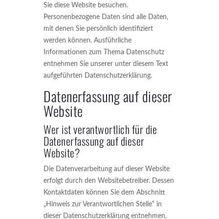
Sie diese Website besuchen.
Personenbezogene Daten sind alle Daten,
mit denen Sie persönlich identifiziert
werden können. Ausführliche
Informationen zum Thema Datenschutz
entnehmen Sie unserer unter diesem Text
aufgeführten Datenschutzerklärung.
Datenerfassung auf dieser
Website
Wer ist verantwortlich für die
Datenerfassung auf dieser
Website?
Die Datenverarbeitung auf dieser Website
erfolgt durch den Websitebetreiber. Dessen
Kontaktdaten können Sie dem Abschnitt
„Hinweis zur Verantwortlichen Stelle“ in
dieser Datenschutzerklärung entnehmen.