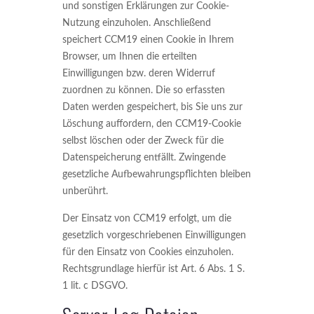
und sonstigen Erklärungen zur Cookie-
Nutzung einzuholen. Anschließend
speichert CCM19 einen Cookie in Ihrem
Browser, um Ihnen die erteilten
Einwilligungen bzw. deren Widerruf
zuordnen zu können. Die so erfassten
Daten werden gespeichert, bis Sie uns zur
Löschung auffordern, den CCM19-Cookie
selbst löschen oder der Zweck für die
Datenspeicherung entfällt. Zwingende
gesetzliche Aufbewahrungspflichten bleiben
unberührt.
Der Einsatz von CCM19 erfolgt, um die
gesetzlich vorgeschriebenen Einwilligungen
für den Einsatz von Cookies einzuholen.
Rechtsgrundlage hierfür ist Art. 6 Abs. 1 S.
1 lit. c DSGVO.