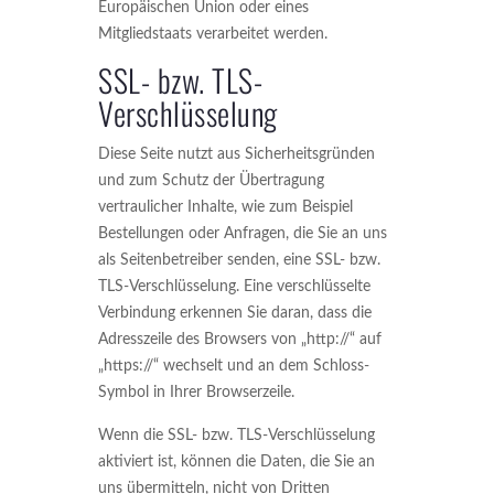
Europäischen Union oder eines
Mitgliedstaats verarbeitet werden.
SSL- bzw. TLS-
Verschlüsselung
Diese Seite nutzt aus Sicherheitsgründen
und zum Schutz der Übertragung
vertraulicher Inhalte, wie zum Beispiel
Bestellungen oder Anfragen, die Sie an uns
als Seitenbetreiber senden, eine SSL- bzw.
TLS-Verschlüsselung. Eine verschlüsselte
Verbindung erkennen Sie daran, dass die
Adresszeile des Browsers von „http://“ auf
„https://“ wechselt und an dem Schloss-
Symbol in Ihrer Browserzeile.
Wenn die SSL- bzw. TLS-Verschlüsselung
aktiviert ist, können die Daten, die Sie an
uns übermitteln, nicht von Dritten