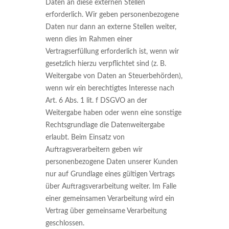
Daten an diese externen Stellen
erforderlich. Wir geben personenbezogene
Daten nur dann an externe Stellen weiter,
wenn dies im Rahmen einer
Vertragserfüllung erforderlich ist, wenn wir
gesetzlich hierzu verpflichtet sind (z. B.
Weitergabe von Daten an Steuerbehörden),
wenn wir ein berechtigtes Interesse nach
Art. 6 Abs. 1 lit. f DSGVO an der
Weitergabe haben oder wenn eine sonstige
Rechtsgrundlage die Datenweitergabe
erlaubt. Beim Einsatz von
Auftragsverarbeitern geben wir
personenbezogene Daten unserer Kunden
nur auf Grundlage eines gültigen Vertrags
über Auftragsverarbeitung weiter. Im Falle
einer gemeinsamen Verarbeitung wird ein
Vertrag über gemeinsame Verarbeitung
geschlossen.