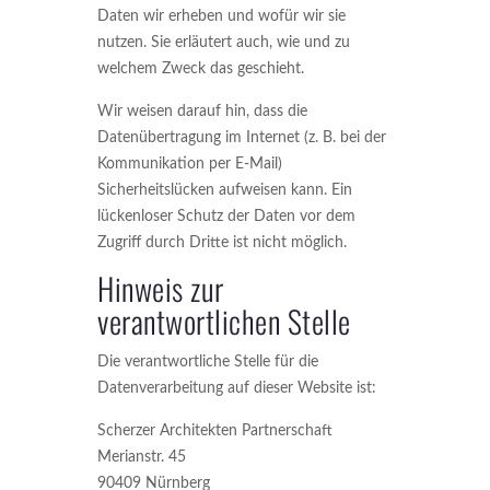
Daten wir erheben und wofür wir sie
nutzen. Sie erläutert auch, wie und zu
welchem Zweck das geschieht.
Wir weisen darauf hin, dass die
Datenübertragung im Internet (z. B. bei der
Kommunikation per E-Mail)
Sicherheitslücken aufweisen kann. Ein
lückenloser Schutz der Daten vor dem
Zugriff durch Dritte ist nicht möglich.
Hinweis zur
verantwortlichen Stelle
Die verantwortliche Stelle für die
Datenverarbeitung auf dieser Website ist:
Scherzer Architekten Partnerschaft
Merianstr. 45
90409 Nürnberg