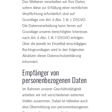
Des Weiteren verarbeiten wir Ihre Daten,
sofern diese zur Erfüllung einer rechtlichen
Verpflichtung erforderlich sind auf
Grundlage von Art. 6 Abs. 1 lit. c DSGVO.
Die Datenverarbeitung kann ferner auf
Grundlage unseres berechtigten Interesses
nach Art. 6 Abs. 1 lit. f DSGVO erfolgen.
Über die jeweils im Einzelfall einschlägigen
Rechtsgrundlagen wird in den folgenden
Absätzen dieser Datenschutzerklärung
informiert.
Empfänger von
personenbezogenen Daten
Im Rahmen unserer Geschäftstätigkeit
arbeiten wir mit verschiedenen externen
Stellen zusammen. Dabei ist teilweise auch
eine Übermittlung von personenbezogenen