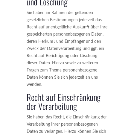
und Löschung
Sie haben im Rahmen der geltenden
gesetzlichen Bestimmungen jederzeit das
Recht auf unentgeltliche Auskunft über Ihre
gespeicherten personenbezogenen Daten,
deren Herkunft und Empfänger und den
Zweck der Datenverarbeitung und ggf. ein
Recht auf Berichtigung oder Löschung
dieser Daten. Hierzu sowie zu weiteren
Fragen zum Thema personenbezogene
Daten können Sie sich jederzeit an uns
wenden.
Recht auf Einschränkung
der Verarbeitung
Sie haben das Recht, die Einschränkung der
Verarbeitung Ihrer personenbezogenen
Daten zu verlangen. Hierzu können Sie sich