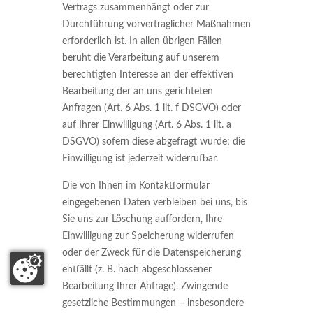
Vertrags zusammenhängt oder zur
Durchführung vorvertraglicher Maßnahmen
erforderlich ist. In allen übrigen Fällen
beruht die Verarbeitung auf unserem
berechtigten Interesse an der effektiven
Bearbeitung der an uns gerichteten
Anfragen (Art. 6 Abs. 1 lit. f DSGVO) oder
auf Ihrer Einwilligung (Art. 6 Abs. 1 lit. a
DSGVO) sofern diese abgefragt wurde; die
Einwilligung ist jederzeit widerrufbar.
Die von Ihnen im Kontaktformular
eingegebenen Daten verbleiben bei uns, bis
Sie uns zur Löschung auffordern, Ihre
Einwilligung zur Speicherung widerrufen
oder der Zweck für die Datenspeicherung
entfällt (z. B. nach abgeschlossener
Bearbeitung Ihrer Anfrage). Zwingende
gesetzliche Bestimmungen – insbesondere