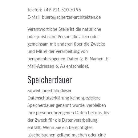
Telefon: +49-911-510 70 96
E-Mail: buero@scherzer-architekten.de
Verantwortliche Stelle ist die natürliche
oder juristische Person, die allein oder
gemeinsam mit anderen über die Zwecke
und Mittel der Verarbeitung von
personenbezogenen Daten (z. B. Namen, E-
Mail-Adressen o. Ä.) entscheidet.
Speicherdauer
Soweit innerhalb dieser
Datenschutzerklärung keine speziellere
Speicherdauer genannt wurde, verbleiben
Ihre personenbezogenen Daten bei uns, bis
der Zweck für die Datenverarbeitung
entfällt. Wenn Sie ein berechtigtes
Löschersuchen geltend machen oder eine