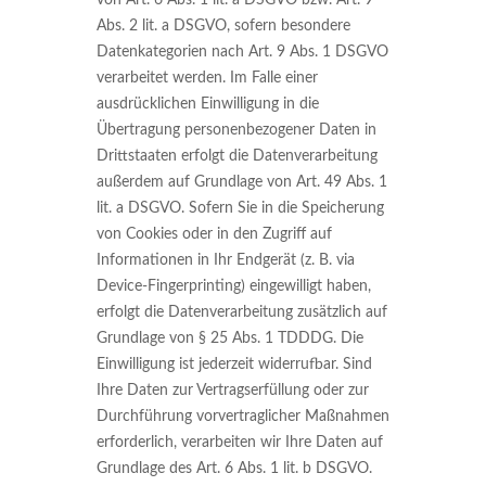
von Art. 6 Abs. 1 lit. a DSGVO bzw. Art. 9
Abs. 2 lit. a DSGVO, sofern besondere
Datenkategorien nach Art. 9 Abs. 1 DSGVO
verarbeitet werden. Im Falle einer
ausdrücklichen Einwilligung in die
Übertragung personenbezogener Daten in
Drittstaaten erfolgt die Datenverarbeitung
außerdem auf Grundlage von Art. 49 Abs. 1
lit. a DSGVO. Sofern Sie in die Speicherung
von Cookies oder in den Zugriff auf
Informationen in Ihr Endgerät (z. B. via
Device-Fingerprinting) eingewilligt haben,
erfolgt die Datenverarbeitung zusätzlich auf
Grundlage von § 25 Abs. 1 TDDDG. Die
Einwilligung ist jederzeit widerrufbar. Sind
Ihre Daten zur Vertragserfüllung oder zur
Durchführung vorvertraglicher Maßnahmen
erforderlich, verarbeiten wir Ihre Daten auf
Grundlage des Art. 6 Abs. 1 lit. b DSGVO.