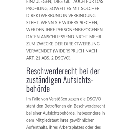
EINZULEGEN; DIES GILT AUCH FÜR DAS
PROFILING, SOWEIT ES MIT SOLCHER
DIREKTWERBUNG IN VERBINDUNG
STEHT. WENN SIE WIDERSPRECHEN,
WERDEN IHRE PERSONENBEZOGENEN
DATEN ANSCHLIESSEND NICHT MEHR
ZUM ZWECKE DER DIREKTWERBUNG
VERWENDET (WIDERSPRUCH NACH
ART. 21 ABS. 2 DSGVO).
Beschwerde­recht bei der
zuständigen Aufsichts­
behörde
Im Falle von Verstößen gegen die DSGVO
steht den Betroffenen ein Beschwerderecht
bei einer Aufsichtsbehörde, insbesondere in
dem Mitgliedstaat ihres gewöhnlichen
Aufenthalts, ihres Arbeitsplatzes oder des