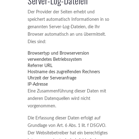
Server-Log-Dateien
Der Provider der Seiten erhebt und
speichert automatisch Informationen in so
genannten Server-Log-Dateien, die Ihr
Browser automatisch an uns übermittelt.
Dies sind:
Browsertyp und Browserversion
verwendetes Betriebssystem
Referrer URL
Hostname des zugreifenden Rechners
Uhrzeit der Serveranfrage
IP-Adresse
Eine Zusammenführung dieser Daten mit
anderen Datenquellen wird nicht
vorgenommen.
Die Erfassung dieser Daten erfolgt auf
Grundlage von Art. 6 Abs. 1 lit. f DSGVO.
Der Websitebetreiber hat ein berechtigtes