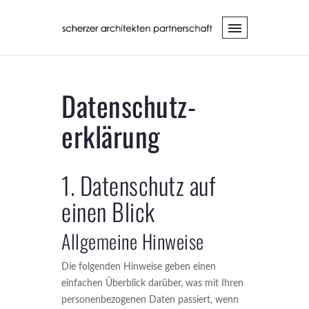
Datenschutz­
erklärung
1. Datenschutz auf
einen Blick
Allgemeine Hinweise
Die folgenden Hinweise geben einen
einfachen Überblick darüber, was mit Ihren
personenbezogenen Daten passiert, wenn