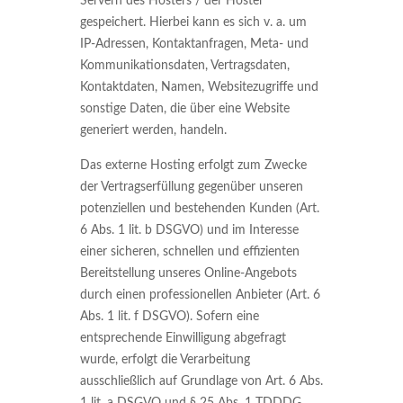
Servern des Hosters / der Hoster
gespeichert. Hierbei kann es sich v. a. um
IP-Adressen, Kontaktanfragen, Meta- und
Kommunikationsdaten, Vertragsdaten,
Kontaktdaten, Namen, Websitezugriffe und
sonstige Daten, die über eine Website
generiert werden, handeln.
Das externe Hosting erfolgt zum Zwecke
der Vertragserfüllung gegenüber unseren
potenziellen und bestehenden Kunden (Art.
6 Abs. 1 lit. b DSGVO) und im Interesse
einer sicheren, schnellen und effizienten
Bereitstellung unseres Online-Angebots
durch einen professionellen Anbieter (Art. 6
Abs. 1 lit. f DSGVO). Sofern eine
entsprechende Einwilligung abgefragt
wurde, erfolgt die Verarbeitung
ausschließlich auf Grundlage von Art. 6 Abs.