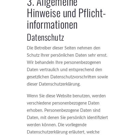
3. Allgemeine
Hinweise und Pflicht­
informationen
Datenschutz
Die Betreiber dieser Seiten nehmen den
Schutz Ihrer persönlichen Daten sehr ernst.
Wir behandeln Ihre personenbezogenen
Daten vertraulich und entsprechend den
gesetzlichen Datenschutzvorschriften sowie
dieser Datenschutzerklärung.
Wenn Sie diese Website benutzen, werden
verschiedene personenbezogene Daten
erhoben. Personenbezogene Daten sind
Daten, mit denen Sie persönlich identifiziert
werden können. Die vorliegende
Datenschutzerklärung erläutert, welche