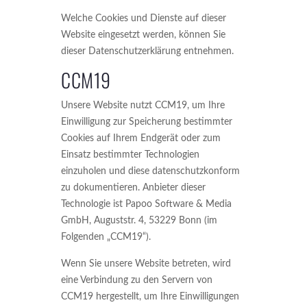
Welche Cookies und Dienste auf dieser
Website eingesetzt werden, können Sie
dieser Datenschutzerklärung entnehmen.
CCM19
Unsere Website nutzt CCM19, um Ihre
Einwilligung zur Speicherung bestimmter
Cookies auf Ihrem Endgerät oder zum
Einsatz bestimmter Technologien
einzuholen und diese datenschutzkonform
zu dokumentieren. Anbieter dieser
Technologie ist Papoo Software & Media
GmbH, Auguststr. 4, 53229 Bonn (im
Folgenden „CCM19“).
Wenn Sie unsere Website betreten, wird
eine Verbindung zu den Servern von
CCM19 hergestellt, um Ihre Einwilligungen