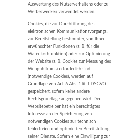
Auswertung des Nutzerverhaltens oder zu
Werbezwecken verwendet werden.
Cookies, die zur Durchführung des
elektronischen Kommunikationsvorgangs,
zur Bereitstellung bestimmter, von Ihnen
erwünschter Funktionen (z. B. für die
Warenkorbfunktion) oder zur Optimierung
der Website (z. B. Cookies zur Messung des
Webpublikums) erforderlich sind
(notwendige Cookies), werden auf
Grundlage von Art. 6 Abs. 1 lit. f DSGVO
gespeichert, sofern keine andere
Rechtsgrundlage angegeben wird. Der
Websitebetreiber hat ein berechtigtes
Interesse an der Speicherung von
notwendigen Cookies zur technisch
fehlerfreien und optimierten Bereitstellung
seiner Dienste. Sofern eine Einwilligung zur