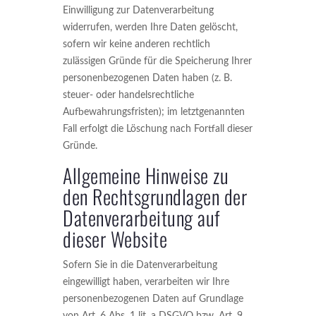
Einwilligung zur Datenverarbeitung
widerrufen, werden Ihre Daten gelöscht,
sofern wir keine anderen rechtlich
zulässigen Gründe für die Speicherung Ihrer
personenbezogenen Daten haben (z. B.
steuer- oder handelsrechtliche
Aufbewahrungsfristen); im letztgenannten
Fall erfolgt die Löschung nach Fortfall dieser
Gründe.
Allgemeine Hinweise zu
den Rechtsgrundlagen der
Datenverarbeitung auf
dieser Website
Sofern Sie in die Datenverarbeitung
eingewilligt haben, verarbeiten wir Ihre
personenbezogenen Daten auf Grundlage