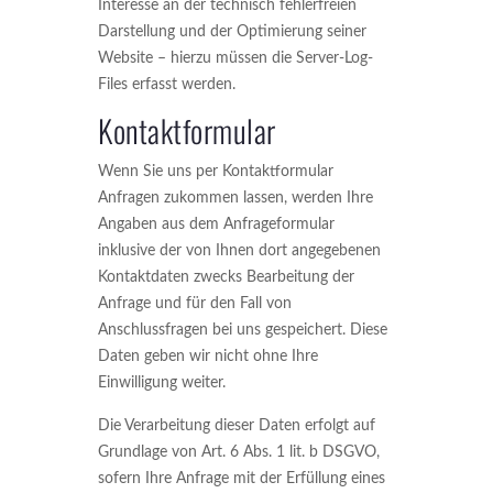
Interesse an der technisch fehlerfreien
Darstellung und der Optimierung seiner
Website – hierzu müssen die Server-Log-
Files erfasst werden.
Kontaktformular
Wenn Sie uns per Kontaktformular
Anfragen zukommen lassen, werden Ihre
Angaben aus dem Anfrageformular
inklusive der von Ihnen dort angegebenen
Kontaktdaten zwecks Bearbeitung der
Anfrage und für den Fall von
Anschlussfragen bei uns gespeichert. Diese
Daten geben wir nicht ohne Ihre
Einwilligung weiter.
Die Verarbeitung dieser Daten erfolgt auf
Grundlage von Art. 6 Abs. 1 lit. b DSGVO,
sofern Ihre Anfrage mit der Erfüllung eines