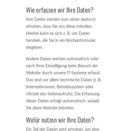
Wie erfassen wir Ihre Daten?
Ihre Daten werden zum einen dadurch
erhoben, dass Sie uns diese mitteilen.
Hierbei kann es sich z. B. um Daten
handeln, die Sie in ein Kontaktformular
eingeben.
Andere Daten werden automatisch oder
nach Ihrer Einwilligung beim Besuch der
Website durch unsere IT-Systeme erfasst.
Das sind vor allem technische Daten (z. B.
Internetbrowser, Betriebssystem oder
Uhrzeit des Seitenaufrufs). Die Erfassung
dieser Daten erfolgt automatisch, sobald
Sie diese Website betreten.
Wofür nutzen wir Ihre Daten?
Ein Teil der Daten wird erhoben, um eine