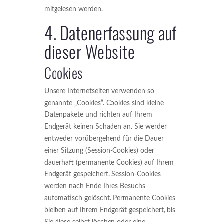
mitgelesen werden.
4. Datenerfassung auf
dieser Website
Cookies
Unsere Internetseiten verwenden so
genannte „Cookies“. Cookies sind kleine
Datenpakete und richten auf Ihrem
Endgerät keinen Schaden an. Sie werden
entweder vorübergehend für die Dauer
einer Sitzung (Session-Cookies) oder
dauerhaft (permanente Cookies) auf Ihrem
Endgerät gespeichert. Session-Cookies
werden nach Ende Ihres Besuchs
automatisch gelöscht. Permanente Cookies
bleiben auf Ihrem Endgerät gespeichert, bis