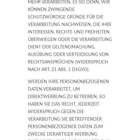
MEHR VERARBEITEN, ES SEI DENN, WIR
KÖNNEN ZWINGENDE
SCHUTZWÜRDIGE GRÜNDE FÜR DIE
VERARBEITUNG NACHWEISEN, DIE IHRE
INTERESSEN, RECHTE UND FREIHEITEN
ÜBERWIEGEN ODER DIE VERARBEITUNG
DIENT DER GELTENDMACHUNG,
AUSÜBUNG ODER VERTEIDIGUNG VON
RECHTSANSPRÜCHEN (WIDERSPRUCH
NACH ART. 21 ABS. 1 DSGVO).
WERDEN IHRE PERSONENBEZOGENEN
DATEN VERARBEITET, UM
DIREKTWERBUNG ZU BETREIBEN, SO
HABEN SIE DAS RECHT, JEDERZEIT
WIDERSPRUCH GEGEN DIE
VERARBEITUNG SIE BETREFFENDER
PERSONENBEZOGENER DATEN ZUM
ZWECKE DERARTIGER WERBUNG