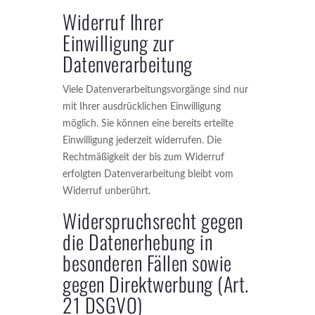
Widerruf Ihrer
Einwilligung zur
Datenverarbeitung
Viele Datenverarbeitungsvorgänge sind nur
mit Ihrer ausdrücklichen Einwilligung
möglich. Sie können eine bereits erteilte
Einwilligung jederzeit widerrufen. Die
Rechtmäßigkeit der bis zum Widerruf
erfolgten Datenverarbeitung bleibt vom
Widerruf unberührt.
Widerspruchsrecht gegen
die Datenerhebung in
besonderen Fällen sowie
gegen Direktwerbung (Art.
21 DSGVO)