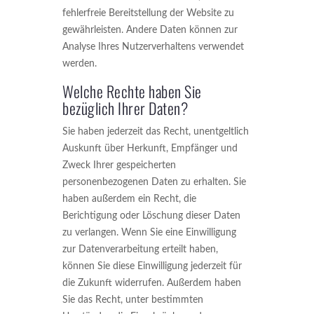
fehlerfreie Bereitstellung der Website zu
gewährleisten. Andere Daten können zur
Analyse Ihres Nutzerverhaltens verwendet
werden.
Welche Rechte haben Sie
bezüglich Ihrer Daten?
Sie haben jederzeit das Recht, unentgeltlich
Auskunft über Herkunft, Empfänger und
Zweck Ihrer gespeicherten
personenbezogenen Daten zu erhalten. Sie
haben außerdem ein Recht, die
Berichtigung oder Löschung dieser Daten
zu verlangen. Wenn Sie eine Einwilligung
zur Datenverarbeitung erteilt haben,
können Sie diese Einwilligung jederzeit für
die Zukunft widerrufen. Außerdem haben
Sie das Recht, unter bestimmten