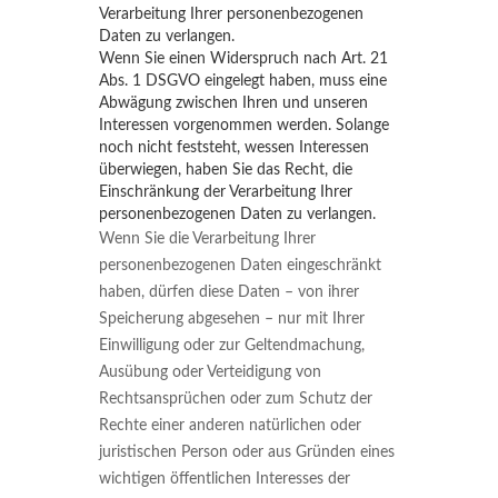
Verarbeitung Ihrer personenbezogenen
Daten zu verlangen.
Wenn Sie einen Widerspruch nach Art. 21
Abs. 1 DSGVO eingelegt haben, muss eine
Abwägung zwischen Ihren und unseren
Interessen vorgenommen werden. Solange
noch nicht feststeht, wessen Interessen
überwiegen, haben Sie das Recht, die
Einschränkung der Verarbeitung Ihrer
personenbezogenen Daten zu verlangen.
Wenn Sie die Verarbeitung Ihrer
personenbezogenen Daten eingeschränkt
haben, dürfen diese Daten – von ihrer
Speicherung abgesehen – nur mit Ihrer
Einwilligung oder zur Geltendmachung,
Ausübung oder Verteidigung von
Rechtsansprüchen oder zum Schutz der
Rechte einer anderen natürlichen oder
juristischen Person oder aus Gründen eines
wichtigen öffentlichen Interesses der