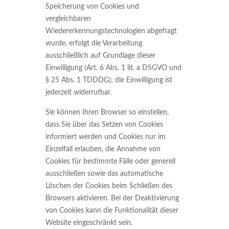
Speicherung von Cookies und
vergleichbaren
Wiedererkennungstechnologien abgefragt
wurde, erfolgt die Verarbeitung
ausschließlich auf Grundlage dieser
Einwilligung (Art. 6 Abs. 1 lit. a DSGVO und
§ 25 Abs. 1 TDDDG); die Einwilligung ist
jederzeit widerrufbar.
Sie können Ihren Browser so einstellen,
dass Sie über das Setzen von Cookies
informiert werden und Cookies nur im
Einzelfall erlauben, die Annahme von
Cookies für bestimmte Fälle oder generell
ausschließen sowie das automatische
Löschen der Cookies beim Schließen des
Browsers aktivieren. Bei der Deaktivierung
von Cookies kann die Funktionalität dieser
Website eingeschränkt sein.