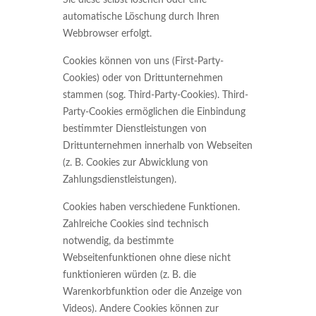
Sie diese selbst löschen oder eine
automatische Löschung durch Ihren
Webbrowser erfolgt.
Cookies können von uns (First-Party-
Cookies) oder von Drittunternehmen
stammen (sog. Third-Party-Cookies). Third-
Party-Cookies ermöglichen die Einbindung
bestimmter Dienstleistungen von
Drittunternehmen innerhalb von Webseiten
(z. B. Cookies zur Abwicklung von
Zahlungsdienstleistungen).
Cookies haben verschiedene Funktionen.
Zahlreiche Cookies sind technisch
notwendig, da bestimmte
Webseitenfunktionen ohne diese nicht
funktionieren würden (z. B. die
Warenkorbfunktion oder die Anzeige von
Videos). Andere Cookies können zur