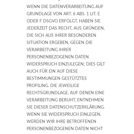
WENN DIE DATENVERARBEITUNG AUF
GRUNDLAGE VON ART. 6 ABS. 1 LIT. E
ODER F DSGVO ERFOLGT, HABEN SIE
JEDERZEIT DAS RECHT, AUS GRÜNDEN,
DIE SICH AUS IHRER BESONDEREN
SITUATION ERGEBEN, GEGEN DIE
VERARBEITUNG IHRER
PERSONENBEZOGENEN DATEN
WIDERSPRUCH EINZULEGEN; DIES GILT
AUCH FÜR EIN AUF DIESE
BESTIMMUNGEN GESTÜTZTES
PROFILING. DIE JEWEILIGE
RECHTSGRUNDLAGE, AUF DENEN EINE
VERARBEITUNG BERUHT, ENTNEHMEN
SIE DIESER DATENSCHUTZERKLÄRUNG.
WENN SIE WIDERSPRUCH EINLEGEN,
WERDEN WIR IHRE BETROFFENEN
PERSONENBEZOGENEN DATEN NICHT