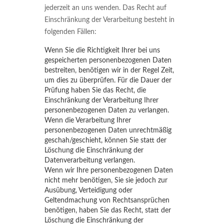
jederzeit an uns wenden. Das Recht auf
Einschränkung der Verarbeitung besteht in
folgenden Fällen:
Wenn Sie die Richtigkeit Ihrer bei uns
gespeicherten personenbezogenen Daten
bestreiten, benötigen wir in der Regel Zeit,
um dies zu überprüfen. Für die Dauer der
Prüfung haben Sie das Recht, die
Einschränkung der Verarbeitung Ihrer
personenbezogenen Daten zu verlangen.
Wenn die Verarbeitung Ihrer
personenbezogenen Daten unrechtmäßig
geschah/geschieht, können Sie statt der
Löschung die Einschränkung der
Datenverarbeitung verlangen.
Wenn wir Ihre personenbezogenen Daten
nicht mehr benötigen, Sie sie jedoch zur
Ausübung, Verteidigung oder
Geltendmachung von Rechtsansprüchen
benötigen, haben Sie das Recht, statt der
Löschung die Einschränkung der