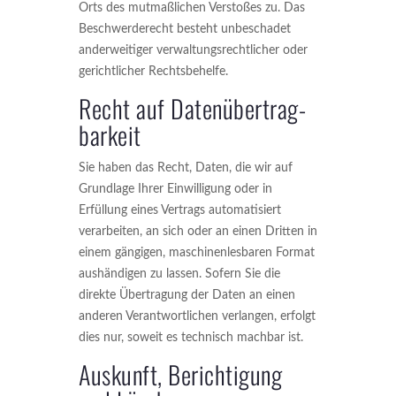
Orts des mutmaßlichen Verstoßes zu. Das
Beschwerderecht besteht unbeschadet
anderweitiger verwaltungsrechtlicher oder
gerichtlicher Rechtsbehelfe.
Recht auf Daten­übertrag­
barkeit
Sie haben das Recht, Daten, die wir auf
Grundlage Ihrer Einwilligung oder in
Erfüllung eines Vertrags automatisiert
verarbeiten, an sich oder an einen Dritten in
einem gängigen, maschinenlesbaren Format
aushändigen zu lassen. Sofern Sie die
direkte Übertragung der Daten an einen
anderen Verantwortlichen verlangen, erfolgt
dies nur, soweit es technisch machbar ist.
Auskunft, Berichtigung