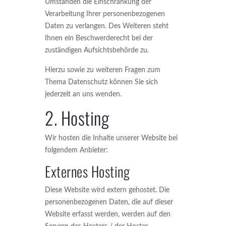
Umständen die Einschränkung der
Verarbeitung Ihrer personenbezogenen
Daten zu verlangen. Des Weiteren steht
Ihnen ein Beschwerderecht bei der
zuständigen Aufsichtsbehörde zu.
Hierzu sowie zu weiteren Fragen zum
Thema Datenschutz können Sie sich
jederzeit an uns wenden.
2. Hosting
Wir hosten die Inhalte unserer Website bei
folgendem Anbieter:
Externes Hosting
Diese Website wird extern gehostet. Die
personenbezogenen Daten, die auf dieser
Website erfasst werden, werden auf den