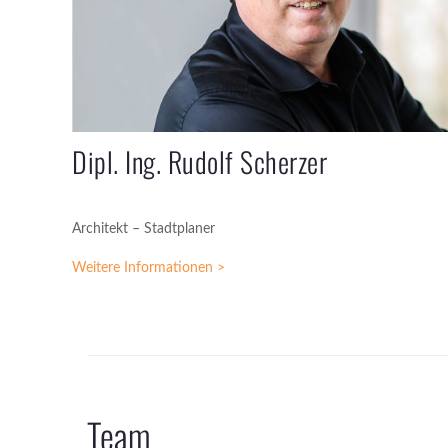
Dipl. Ing. Rudolf Scherzer
Architekt – Stadtplaner
Weitere Informationen >
Team