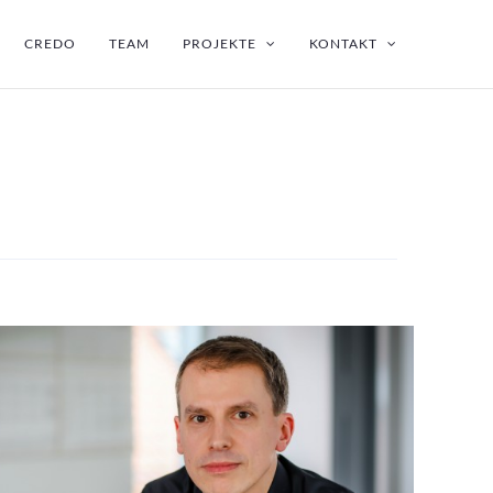
CREDO
TEAM
PROJEKTE
KONTAKT