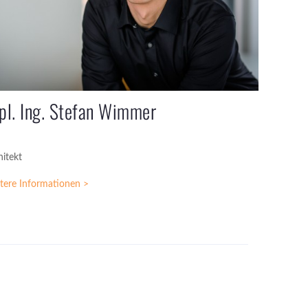
pl. Ing. Stefan Wimmer
hitekt
tere Informationen >