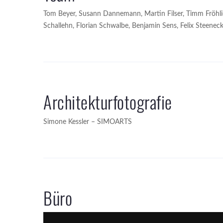
Tom Beyer, Susann Dannemann, Martin Filser, Timm Fröhlic
Schallehn, Florian Schwalbe, Benjamin Sens, Felix Steeneck
Architekturfotografie
Simone Kessler – SIMOARTS
Büro