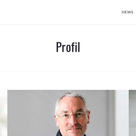
NEWS
Profil