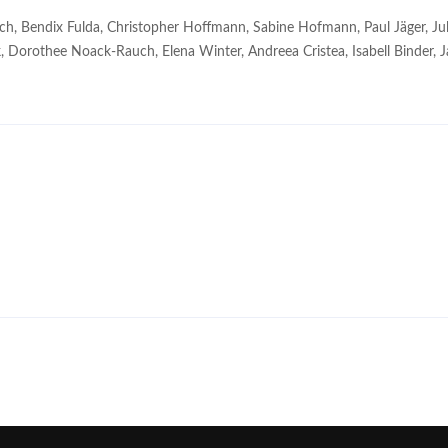
h, Bendix Fulda, Christopher Hoffmann, Sabine Hofmann, Paul Jäger, Jul
, Dorothee Noack-Rauch, Elena Winter, Andreea Cristea, Isabell Binder, J