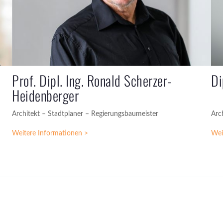
Prof. Dipl. Ing. Ronald Scherzer-
Di
Heidenberger
Architekt – Stadtplaner – Regierungsbaumeister
Arc
Weitere Informationen >
Wei