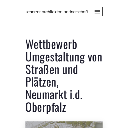
Wettbewerb
Umgestaltung von
Straßen und
Plätzen,
Neumarkt i.d.
Oberpfalz